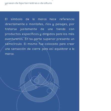
ya sean de tipo terrestres o de altura.
El símbolo de la marca hace referencia
directamente a montañas, ríos y paisajes, por
tratarse justamente de una tienda con
productos específicos y dirigidos para los más
aventureros. En su parte superior presenta un
semicírculo. El mismo fue colocado para crear
una sensación de cierre para así equilibrar a la
marca.