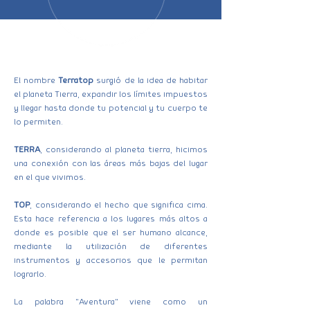
El nombre
Terratop
surgió de la idea de habitar
el planeta Tierra, expandir los límites impuestos
y llegar hasta donde tu potencial y tu cuerpo te
lo permiten.
TERRA
, considerando al planeta tierra, hicimos
una conexión con las áreas más bajas del lugar
en el que vivimos.
TOP
, considerando el hecho que significa cima.
Esta hace referencia a los lugares más altos a
donde es posible que el ser humano alcance,
mediante la utilización de diferentes
instrumentos y accesorios que le permitan
lograrlo.
La palabra "Aventura" viene como un