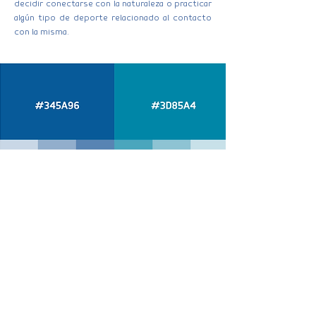
decidir conectarse con la naturaleza o practicar
algún tipo de deporte relacionado al contacto
con la misma.