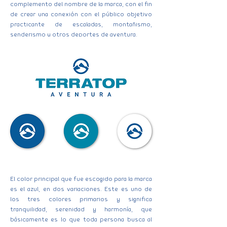
complemento del nombre de la marca, con el fin
de crear una conexión con el público objetivo
practicante de escaladas, montañismo,
senderismo y otros deportes de aventura.
El color principal que fue escogido para la marca
es el azul, en dos variaciones. Este es uno de
los tres colores primarios y significa
tranquilidad, serenidad y harmonía, que
básicamente es lo que toda persona busca al