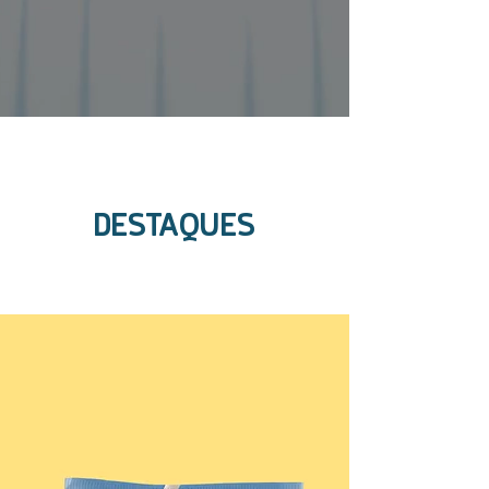
DESTAQUES