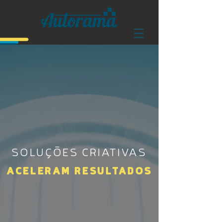
SOLUÇÕES CRIATIVAS
ACELERAM RESULTADOS