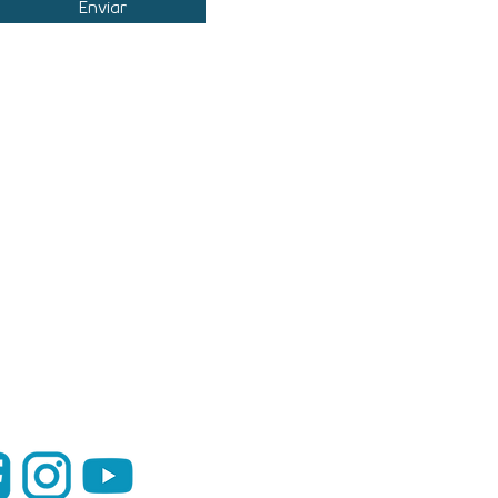
Enviar