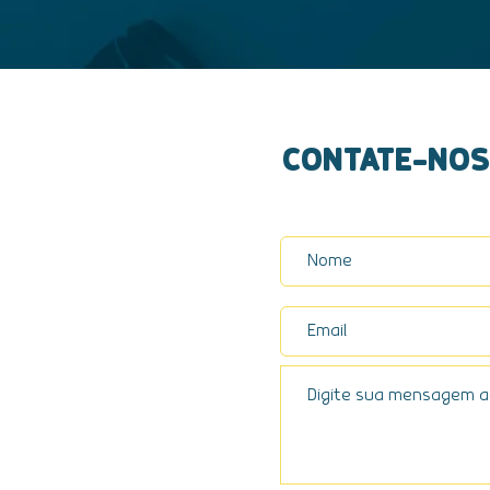
CONTATE-NOS