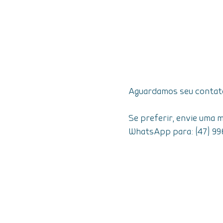
Aguardamos seu contat
Se preferir, envie uma 
WhatsApp para: (47) 99