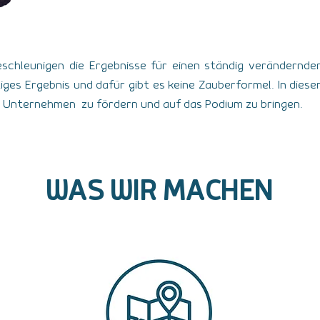
schleunigen die Ergebnisse für einen ständig verändernd
iges Ergebnis und dafür gibt es keine Zauberformel. In diesem
hr Unternehmen zu fördern und auf das Podium zu bringen.
WAS WIR MACHEN