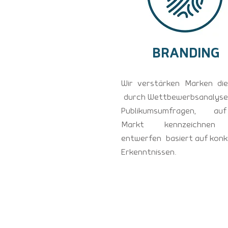
BRANDING
Wir verstärken Marken die
durch Wettbewerbsanalyse
Publikumsumfragen, au
Markt kennzeichnen
entwerfen basiert auf kon
Erkenntnissen.