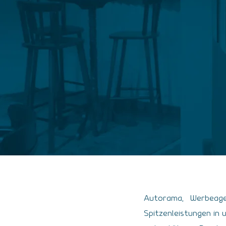
Autorama, Werbeag
Spitzenleistungen in