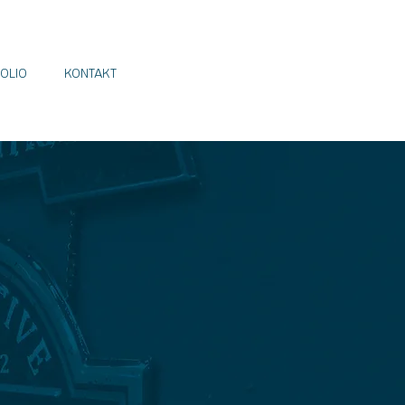
OLIO
KONTAKT