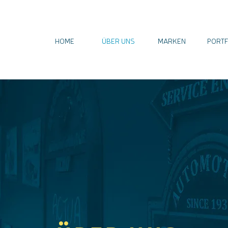
HOME
ÜBER UNS
MARKEN
PORTF