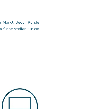
en Markt. Jeder Kunde
 Sinne stellen wir die