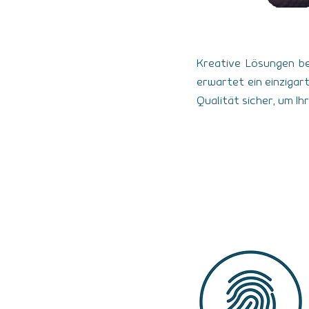
Kreative Lösungen be
erwartet ein einzigart
Qualität sicher, um I