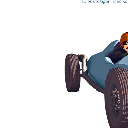
zu bestätigen. Dies k